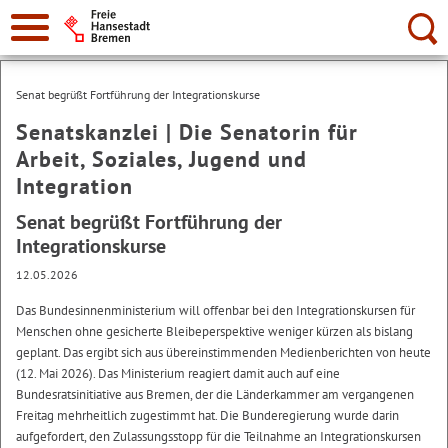
Suche:
Senat begrüßt Fortführung der Integrationskurse
Senatskanzlei | Die Senatorin für
Arbeit, Soziales, Jugend und
Integration
Senat begrüßt Fortführung der
Integrationskurse
12.05.2026
Das Bundesinnenministerium will offenbar bei den Integrationskursen für
Menschen ohne gesicherte Bleibeperspektive weniger kürzen als bislang
geplant. Das ergibt sich aus übereinstimmenden Medienberichten von heute
(12. Mai 2026). Das Ministerium reagiert damit auch auf eine
Bundesratsinitiative aus Bremen, der die Länderkammer am vergangenen
Freitag mehrheitlich zugestimmt hat. Die Bunderegierung wurde darin
aufgefordert, den Zulassungsstopp für die Teilnahme an Integrationskursen