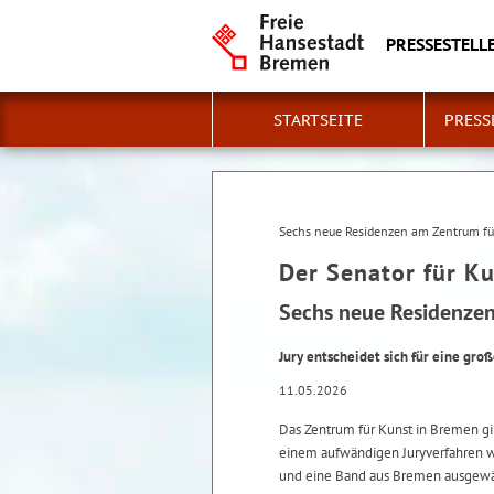
PRESSESTELLE
STARTSEITE
PRESS
Sechs neue Residenzen am Zentrum fü
Der Senator für Ku
Sechs neue Residenzen
Jury entscheidet sich für eine gro
11.05.2026
Das Zentrum für Kunst in Bremen gi
einem aufwändigen Juryverfahren w
und eine Band aus Bremen ausgewäh