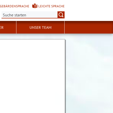
GEBÄRDENSPRACHE
LEICHTE SPRACHE
Suche:
ER
UNSER TEAM