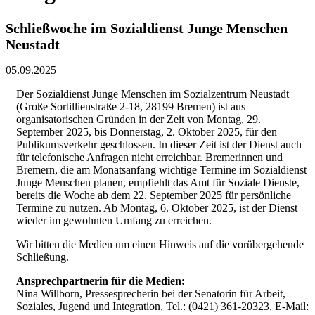
Schließwoche im Sozialdienst Junge Menschen
Neustadt
05.09.2025
Der Sozialdienst Junge Menschen im Sozialzentrum Neustadt
(Große Sortillienstraße 2-18, 28199 Bremen) ist aus
organisatorischen Gründen in der Zeit von Montag, 29.
September 2025, bis Donnerstag, 2. Oktober 2025, für den
Publikumsverkehr geschlossen. In dieser Zeit ist der Dienst auch
für telefonische Anfragen nicht erreichbar. Bremerinnen und
Bremern, die am Monatsanfang wichtige Termine im Sozialdienst
Junge Menschen planen, empfiehlt das Amt für Soziale Dienste,
bereits die Woche ab dem 22. September 2025 für persönliche
Termine zu nutzen. Ab Montag, 6. Oktober 2025, ist der Dienst
wieder im gewohnten Umfang zu erreichen.
Wir bitten die Medien um einen Hinweis auf die vorübergehende
Schließung.
Ansprechpartnerin für die Medien:
Nina Willborn, Pressesprecherin bei der Senatorin für Arbeit,
Soziales, Jugend und Integration, Tel.: (0421) 361-20323, E-Mail: