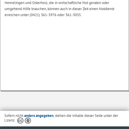
Hemelingen und Osterholz, die in wirtschaftliche Not geraten oder
umgehend Hilfe brauchen, können auch in dieser Zeit einen Notdienst
erreichen unter (0421) 361-3976 oder 361-3035.
Sofern nicht
anders angegeben
, stehen die Inhalte dieser Seite unter der
Lizenz