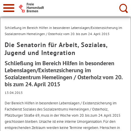
Suche:
Schließung im Bereich Hilfen in besonderen Lebenslagen/Existenzsicherung im
Sozialzentrum Hemelingen / Osterholz vom 20. bis zum 24. April 2015
Die Senatorin für Arbeit, Soziales,
Jugend und Integration
Schließung im Bereich Hilfen in besonderen
Lebenslagen/Existenzsicherung im
Sozialzentrum Hemelingen / Osterholz vom 20.
bis zum 24. April 2015
13.04.2015
Der Bereich Hilfen in besonderen Lebenslagen / Existenzsicherung im
Fachdienst Soziales des Sozialzentrums Hemelingen / Osterholz,
Pfalzburger Straße 69, muss in der Woche vom 20. bis zum 24. April 2015
geschlossen bleiben. Ursache ist eine interne Umorganisation. Für den
entsprechenden Zeitraum werden keine Termine vergeben. Menschen in