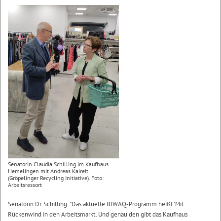
Senatorin Claudia Schilling im Kaufhaus
Hemelingen mit Andreas Kaireit
(Gröpelinger Recycling Initiative). Foto:
Arbeitsressort
Senatorin Dr. Schilling: "Das aktuelle BIWAQ-Programm heißt 'Mit
Rückenwind in den Arbeitsmarkt'. Und genau den gibt das Kaufhaus