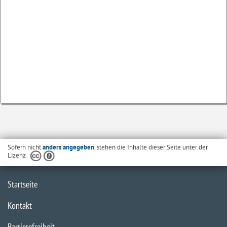
Sofern nicht
anders angegeben
, stehen die Inhalte dieser Seite unter der
Lizenz
Startseite
Kontakt
Barrierefreiheit