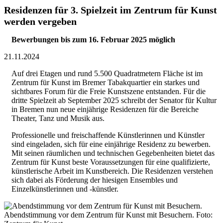
Residenzen für 3. Spielzeit im Zentrum für Kunst
werden vergeben
Bewerbungen bis zum 16. Februar 2025 möglich
21.11.2024
Auf drei Etagen und rund 5.500 Quadratmetern Fläche ist im
Zentrum für Kunst im Bremer Tabakquartier ein starkes und
sichtbares Forum für die Freie Kunstszene entstanden. Für die
dritte Spielzeit ab September 2025 schreibt der Senator für Kultur
in Bremen nun neue einjährige Residenzen für die Bereiche
Theater, Tanz und Musik aus.
Professionelle und freischaffende Künstlerinnen und Künstler
sind eingeladen, sich für eine einjährige Residenz zu bewerben.
Mit seinen räumlichen und technischen Gegebenheiten bietet das
Zentrum für Kunst beste Voraussetzungen für eine qualifizierte,
künstlerische Arbeit im Kunstbereich. Die Residenzen verstehen
sich dabei als Förderung der hiesigen Ensembles und
Einzelkünstlerinnen und -künstler.
Abendstimmung vor dem Zentrum für Kunst mit Besuchern. Foto: