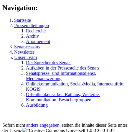
Navigation:
Startseite
Pressemitteilungen
Recherche
Archiv
Abonnement
Senatsressorts
Newsletter
Unser Team
Der Sprecher des Senats
Aufgaben in der Pressestelle des Senats
Senatspresse- und Informationsdienst,
Medienauswertung
Onlinekommunikation, Social-Media, Internetauftritt,
KOGIS
Öffentlichkeitsarbeit Rathaus, Welterbe-
Kommunikation, Besuchergruppen
Ausbildung
Sofern nicht
anders angegeben
, stehen die Inhalte dieser Seite unter
der Lizenz