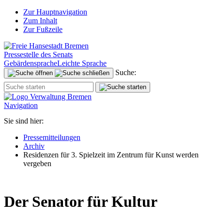
Zur Hauptnavigation
Zum Inhalt
Zur Fußzeile
Pressestelle des Senats
Gebärdensprache
Leichte Sprache
Suche:
Navigation
Sie sind hier:
Pressemitteilungen
Archiv
Residenzen für 3. Spielzeit im Zentrum für Kunst werden
vergeben
Der Senator für Kultur