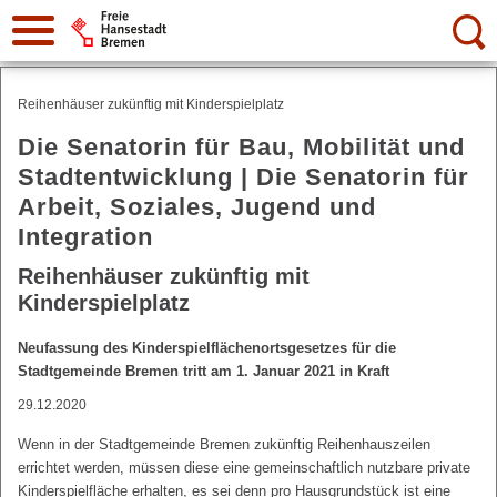
Suche:
Reihenhäuser zukünftig mit Kinderspielplatz
Die Senatorin für Bau, Mobilität und
Stadtentwicklung | Die Senatorin für
Arbeit, Soziales, Jugend und
Integration
Reihenhäuser zukünftig mit
Kinderspielplatz
Neufassung des Kinderspielflächenortsgesetzes für die
Stadtgemeinde Bremen tritt am 1. Januar 2021 in Kraft
29.12.2020
Wenn in der Stadtgemeinde Bremen zukünftig Reihenhauszeilen
errichtet werden, müssen diese eine gemeinschaftlich nutzbare private
Kinderspielfläche erhalten, es sei denn pro Hausgrundstück ist eine