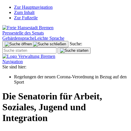
Zur Hauptnavigation
Zum Inhalt
Zur Fußzeile
Pressestelle des Senats
Gebärdensprache
Leichte Sprache
Suche:
Navigation
Sie sind hier:
Regelungen der neuen Corona-Verordnung in Bezug auf den
Sport
Die Senatorin für Arbeit,
Soziales, Jugend und
Integration