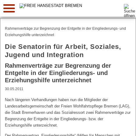
Suche:
Rahmenverträge zur Begrenzung der Entgelte in der Eingliederungs- und
Erziehungshilfe unterzeichnet
Die Senatorin für Arbeit, Soziales,
Jugend und Integration
Rahmenverträge zur Begrenzung der
Entgelte in der Eingliederungs- und
Erziehungshilfe unterzeichnet
30.05.2011
Nach längeren Verhandlungen haben nun die Mitglieder der
Landesarbeitsgemeinschaft der Freien Wohlfahrtspflege Bremen (LAG),
die Stadt Bremerhaven und das Sozialressort zwei Rahmenverträge zur
Begrenzung der Entgelte in der Eingliederungs- bzw. der
Erziehungshilfe unterzeichnet.
Der Rahmenvertrag „Eingliederungshilfe“ (Hilfen für Menschen mit