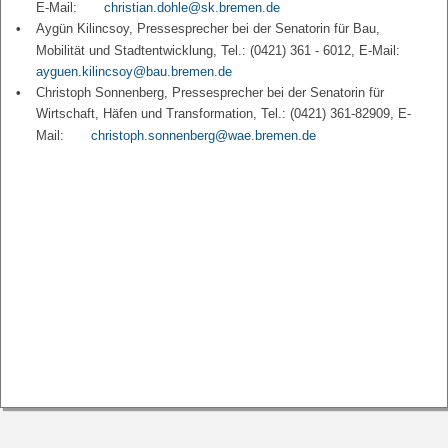
E-Mail:
christian.dohle@sk.bremen.de
Aygün Kilincsoy, Pressesprecher bei der Senatorin für Bau,
Mobilität und Stadtentwicklung, Tel.: (0421) 361 - 6012, E-Mail:
ayguen.kilincsoy@bau.bremen.de
Christoph Sonnenberg, Pressesprecher bei der Senatorin für
Wirtschaft, Häfen und Transformation, Tel.: (0421) 361-82909, E-
Mail:
christoph.sonnenberg@wae.bremen.de