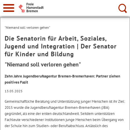
Suche:
"Niemand soll verloren gehen"
Die Senatorin für Arbeit, Soziales,
Jugend und Integration | Der Senator
für Kinder und Bildung
"Niemand soll verloren gehen"
Zehn Jahre Jugendberufsagentur Bremen-Bremerhaven: Partner ziehen
positives Fazit
13.05.2025
Gemeinschaftliche Beratung und Unterstützung junger Menschen ist ihr Ziel:
2015 wurde die Jugendberufsagentur Bremen-Bremerhaven (JBA)
gegründet, als eine der ersten deutschlandweit. Seitdem unterstützen
Fachleute verschiedener Institutionen junge Menschen beim Übergang von
der Schule hin zum Studien- oder Berufsabschluss. Anlässlich des