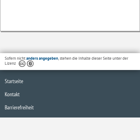
Sofern nicht
anders angegeben
, stehen die Inhalte dieser Seite unter der
Lizenz
Startseite
Kontakt
Barrierefreiheit
Datenschutzerklärung
Impressum