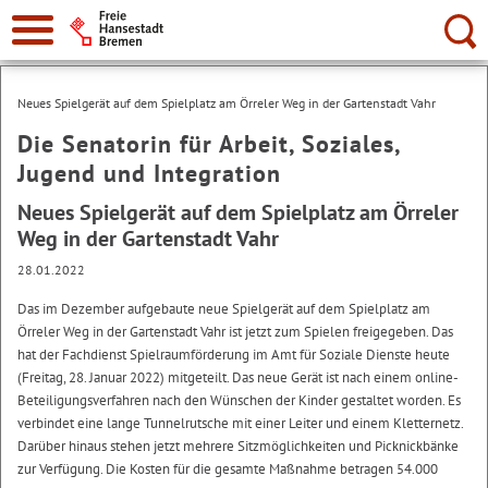
Suche:
Neues Spielgerät auf dem Spielplatz am Örreler Weg in der Gartenstadt Vahr
Die Senatorin für Arbeit, Soziales,
Jugend und Integration
Neues Spielgerät auf dem Spielplatz am Örreler
Weg in der Gartenstadt Vahr
28.01.2022
Das im Dezember aufgebaute neue Spielgerät auf dem Spielplatz am
Örreler Weg in der Gartenstadt Vahr ist jetzt zum Spielen freigegeben. Das
hat der Fachdienst Spielraumförderung im Amt für Soziale Dienste heute
(Freitag, 28. Januar 2022) mitgeteilt. Das neue Gerät ist nach einem online-
Beteiligungsverfahren nach den Wünschen der Kinder gestaltet worden. Es
verbindet eine lange Tunnelrutsche mit einer Leiter und einem Kletternetz.
Darüber hinaus stehen jetzt mehrere Sitzmöglichkeiten und Picknickbänke
zur Verfügung. Die Kosten für die gesamte Maßnahme betragen 54.000