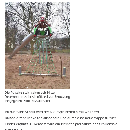
Die Rutsche steht schon seit Mitte
Dezember. Jetzt ist sie offiziell zur Benutzung
freigegeben. Foto: Sozialressort
Im nächsten Schritt wird der Kleinspielbereich mit weiteren
Balanciermöglichkeiten ausgebaut und durch eine neue Wippe für vier
Kinder ergänzt. Außerdem wird ein kleines Spielhaus für das Rollenspiel