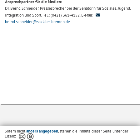
Ansprechpartner für die Medien:
Dr. Bernd Schneider, Pressesprecher bei der Senatorin für Soziales, Jugend,
Integration und Sport, Tel.: (0421) 361-4152, E-Mail:
bernd.schneider@soziales.bremen.de
Sofern nicht
anders angegeben
, stehen die Inhalte dieser Seite unter der
Lizenz