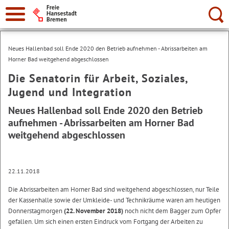
Suche:
Neues Hallenbad soll Ende 2020 den Betrieb aufnehmen - Abrissarbeiten am
Horner Bad weitgehend abgeschlossen
Die Senatorin für Arbeit, Soziales,
Jugend und Integration
Neues Hallenbad soll Ende 2020 den Betrieb
aufnehmen - Abrissarbeiten am Horner Bad
weitgehend abgeschlossen
22.11.2018
Die Abrissarbeiten am Horner Bad sind weitgehend abgeschlossen, nur Teile
der Kassenhalle sowie der Umkleide- und Technikräume waren am heutigen
Donnerstagmorgen
(22. November 2018)
noch nicht dem Bagger zum Opfer
gefallen. Um sich einen ersten Eindruck vom Fortgang der Arbeiten zu