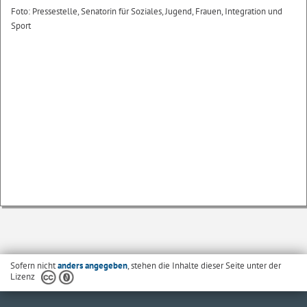
Foto: Pressestelle, Senatorin für Soziales, Jugend, Frauen, Integration und
Sport
Sofern nicht
anders angegeben
, stehen die Inhalte dieser Seite unter der
Lizenz