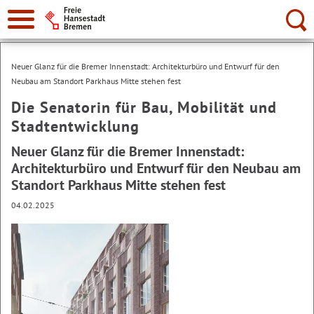
Suche:
Neuer Glanz für die Bremer Innenstadt: Architekturbüro und Entwurf für den
Neubau am Standort Parkhaus Mitte stehen fest
Die Senatorin für Bau, Mobilität und
Stadtentwicklung
Neuer Glanz für die Bremer Innenstadt:
Architekturbüro und Entwurf für den Neubau am
Standort Parkhaus Mitte stehen fest
04.02.2025