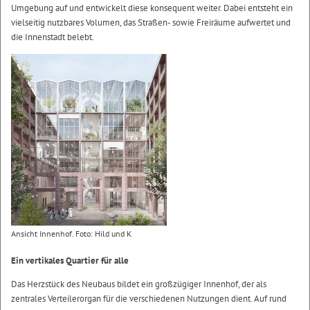
Umgebung auf und entwickelt diese konsequent weiter. Dabei entsteht ein
vielseitig nutzbares Volumen, das Straßen- sowie Freiräume aufwertet und
die Innenstadt belebt.
Ansicht Innenhof. Foto: Hild und K
Ein vertikales Quartier für alle
Das Herzstück des Neubaus bildet ein großzügiger Innenhof, der als
zentrales Verteilerorgan für die verschiedenen Nutzungen dient. Auf rund