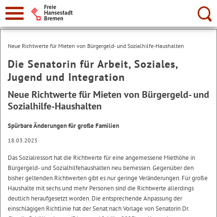
Suche:
Neue Richtwerte für Mieten von Bürgergeld- und Sozialhilfe-Haushalten
Die Senatorin für Arbeit, Soziales,
Jugend und Integration
Neue Richtwerte für Mieten von Bürgergeld- und
Sozialhilfe-Haushalten
Spürbare Änderungen für große Familien
18.03.2025
Das Sozialressort hat die Richtwerte für eine angemessene Miethöhe in
Bürgergeld- und Sozialhilfehaushalten neu bemessen. Gegenüber den
bisher geltenden Richtwerten gibt es nur geringe Veränderungen. Für große
Haushalte mit sechs und mehr Personen sind die Richtwerte allerdings
deutlich heraufgesetzt worden. Die entsprechende Anpassung der
einschlägigen Richtlinie hat der Senat nach Vorlage von Senatorin Dr.