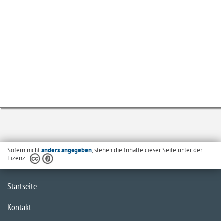
Sofern nicht
anders angegeben
, stehen die Inhalte dieser Seite unter der
Lizenz
Startseite
Kontakt