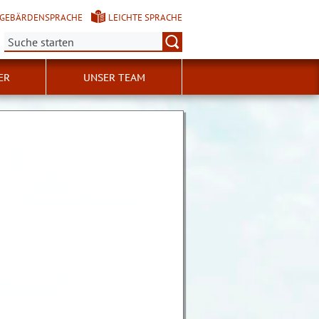
GEBÄRDENSPRACHE
LEICHTE SPRACHE
Suche:
ER
UNSER TEAM