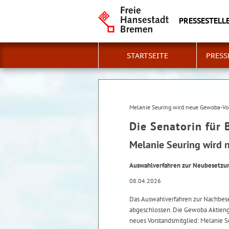
PRESSESTELLE
STARTSEITE
PRESS
Melanie Seuring wird neue Gewoba-Vo
Die Senatorin für 
Melanie Seuring wird 
Auswahlverfahren zur Neubesetzun
08.04.2026
Das Auswahlverfahren zur Nachbeset
abgeschlossen. Die Gewoba Aktien
neues Vorstandsmitglied: Melanie 