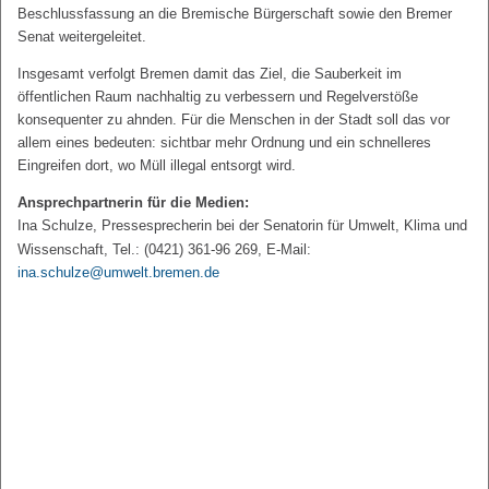
Beschlussfassung an die Bremische Bürgerschaft sowie den Bremer
Senat weitergeleitet.
Insgesamt verfolgt Bremen damit das Ziel, die Sauberkeit im
öffentlichen Raum nachhaltig zu verbessern und Regelverstöße
konsequenter zu ahnden. Für die Menschen in der Stadt soll das vor
allem eines bedeuten: sichtbar mehr Ordnung und ein schnelleres
Eingreifen dort, wo Müll illegal entsorgt wird.
Ansprechpartnerin für die Medien:
Ina Schulze, Pressesprecherin bei der Senatorin für Umwelt, Klima und
Wissenschaft, Tel.: (0421) 361-96 269, E-Mail:
ina.schulze@umwelt.bremen.de