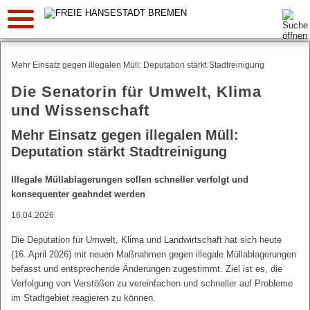
Suche:
Mehr Einsatz gegen illegalen Müll: Deputation stärkt Stadtreinigung
Die Senatorin für Umwelt, Klima
und Wissenschaft
Mehr Einsatz gegen illegalen Müll:
Deputation stärkt Stadtreinigung
Illegale Müllablagerungen sollen schneller verfolgt und
konsequenter geahndet werden
16.04.2026
Die Deputation für Umwelt, Klima und Landwirtschaft hat sich heute
(16. April 2026) mit neuen Maßnahmen gegen illegale Müllablagerungen
befasst und entsprechende Änderungen zugestimmt. Ziel ist es, die
Verfolgung von Verstößen zu vereinfachen und schneller auf Probleme
im Stadtgebiet reagieren zu können.