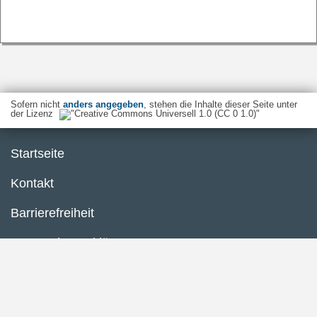
Sofern nicht
anders angegeben
, stehen die Inhalte dieser Seite unter
der Lizenz
Startseite
Kontakt
Barrierefreiheit
Datenschutzerklärung
Impressum
Inhaltsübersicht