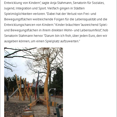
Entwicklung von Kindern", sagte Anja Stahmann, Senatorin für Soziales,
Jugend, Integration und Sport. Vielfach gingen in Städten
Spielmöglichkeiten verloren. "Dabei hat der Verlust von Frei- und
Bewegungsflächen weitreichende Folgen für die Lebensqualität und die
Entwicklungschancen von Kindern." Kinder bräuchten "ausreichend Spiel-
und Bewegungsflächen in ihrem direkten Wohn- und Lebensumfeld", hob
Senatorin Stahmann hervor. "Darum bin ich froh, über jeden Euro, den wir
ausgeben können, um einen Spielplatz aufzuwerten."