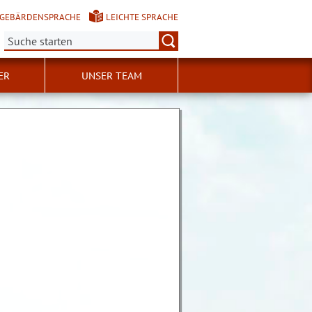
GEBÄRDENSPRACHE
LEICHTE SPRACHE
Suche:
ER
UNSER TEAM