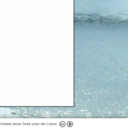
 Inhalte dieser Seite unter der Lizenz