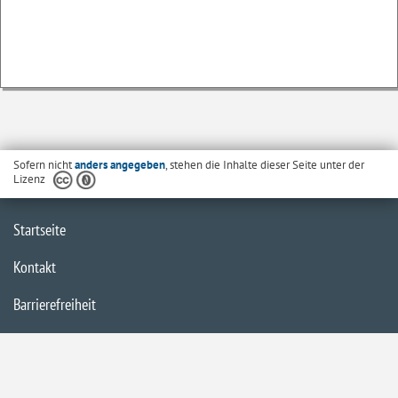
Sofern nicht
anders angegeben
, stehen die Inhalte dieser Seite unter der
Lizenz
Startseite
Kontakt
Barrierefreiheit
Datenschutzerklärung
Impressum