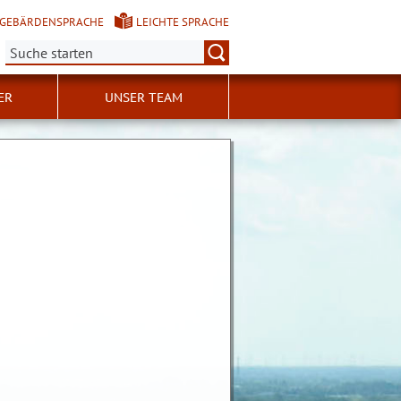
GEBÄRDENSPRACHE
LEICHTE SPRACHE
Suche:
ER
UNSER TEAM