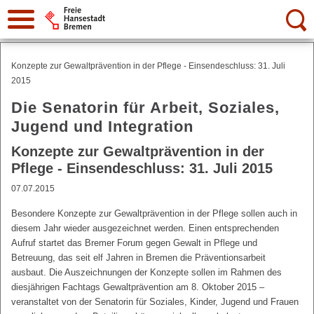
Suche:
Konzepte zur Gewaltprävention in der Pflege - Einsendeschluss: 31. Juli
2015
Die Senatorin für Arbeit, Soziales,
Jugend und Integration
Konzepte zur Gewaltprävention in der
Pflege - Einsendeschluss: 31. Juli 2015
07.07.2015
Besondere Konzepte zur Gewaltprävention in der Pflege sollen auch in
diesem Jahr wieder ausgezeichnet werden. Einen entsprechenden
Aufruf startet das Bremer Forum gegen Gewalt in Pflege und
Betreuung, das seit elf Jahren in Bremen die Präventionsarbeit
ausbaut. Die Auszeichnungen der Konzepte sollen im Rahmen des
diesjährigen Fachtags Gewaltprävention am 8. Oktober 2015 –
veranstaltet von der Senatorin für Soziales, Kinder, Jugend und Frauen