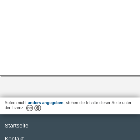
Sofern nicht
anders angegeben
, stehen die Inhalte dieser Seite unter
der Lizenz
Startseite
Kontakt