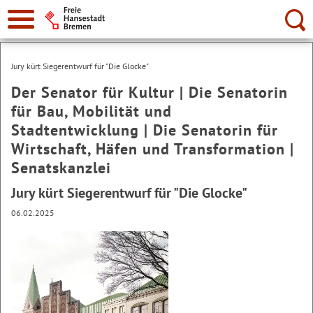
Suche:
Jury kürt Siegerentwurf für "Die Glocke"
Der Senator für Kultur | Die Senatorin
für Bau, Mobilität und
Stadtentwicklung | Die Senatorin für
Wirtschaft, Häfen und Transformation |
Senatskanzlei
Jury kürt Siegerentwurf für "Die Glocke"
06.02.2025