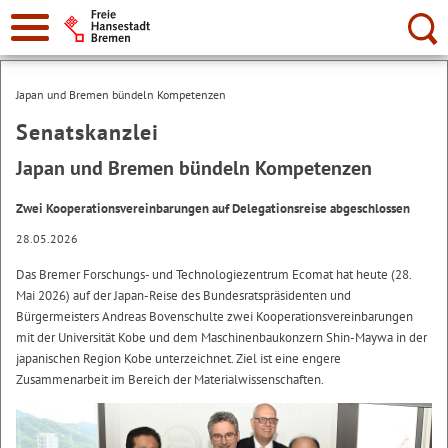
Suche:
Japan und Bremen bündeln Kompetenzen
Senatskanzlei
Japan und Bremen bündeln Kompetenzen
Zwei Kooperationsvereinbarungen auf Delegationsreise abgeschlossen
28.05.2026
Das Bremer Forschungs- und Technologiezentrum Ecomat hat heute (28.
Mai 2026) auf der Japan-Reise des Bundesratspräsidenten und
Bürgermeisters Andreas Bovenschulte zwei Kooperationsvereinbarungen
mit der Universität Kobe und dem Maschinenbaukonzern Shin-Maywa in der
japanischen Region Kobe unterzeichnet. Ziel ist eine engere
Zusammenarbeit im Bereich der Materialwissenschaften.