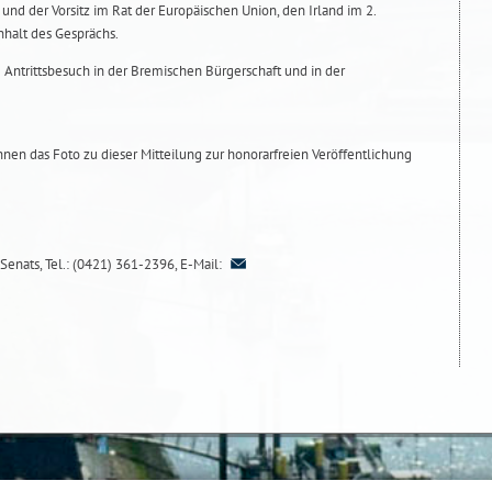
nd der Vorsitz im Rat der Europäischen Union, den Irland im 2.
nhalt des Gesprächs.
 Antrittsbesuch in der Bremischen Bürgerschaft und in der
Ihnen das Foto zu dieser Mitteilung zur honorarfreien Veröffentlichung
Senats, Tel.: (0421) 361-2396, E-Mail: