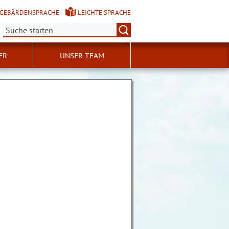
GEBÄRDENSPRACHE
LEICHTE SPRACHE
Suche:
ER
UNSER TEAM