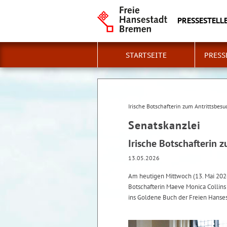
PRESSESTELLE
STARTSEITE
PRESS
Irische Botschafterin zum Antrittsbes
Senatskanzlei
Irische Botschafterin 
13.05.2026
Am heutigen Mittwoch (13. Mai 202
Botschafterin Maeve Monica Collins
ins Goldene Buch der Freien Hanse