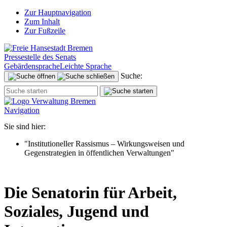
Zur Hauptnavigation
Zum Inhalt
Zur Fußzeile
Pressestelle des Senats
Gebärdensprache
Leichte Sprache
Suche:
Navigation
Sie sind hier:
"Institutioneller Rassismus – Wirkungsweisen und
Gegenstrategien in öffentlichen Verwaltungen"
Die Senatorin für Arbeit,
Soziales, Jugend und