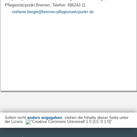
Pflegestützpunkt Bremen, Telefon: 696242-11
stefanie.berger@bremen-pflegestuetzpunkt.de
Sofern nicht
anders angegeben
, stehen die Inhalte dieser Seite unter
der Lizenz