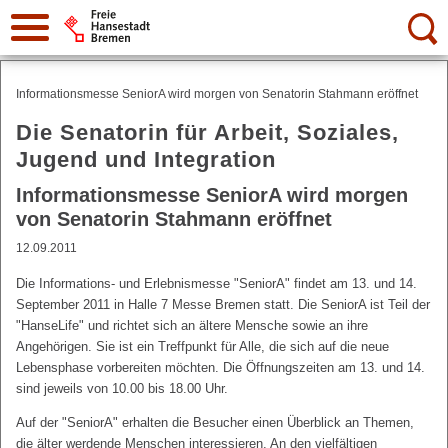
Suche:
Informationsmesse SeniorA wird morgen von Senatorin Stahmann eröffnet
Die Senatorin für Arbeit, Soziales,
Jugend und Integration
Informationsmesse SeniorA wird morgen
von Senatorin Stahmann eröffnet
12.09.2011
Die Informations- und Erlebnismesse "SeniorA" findet am 13. und 14.
September 2011 in Halle 7 Messe Bremen statt. Die SeniorA ist Teil der
"HanseLife" und richtet sich an ältere Mensche sowie an ihre
Angehörigen. Sie ist ein Treffpunkt für Alle, die sich auf die neue
Lebensphase vorbereiten möchten. Die Öffnungszeiten am 13. und 14.
sind jeweils von 10.00 bis 18.00 Uhr.
Auf der "SeniorA" erhalten die Besucher einen Überblick an Themen,
die älter werdende Menschen interessieren. An den vielfältigen