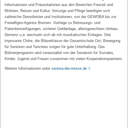
Informationen und Präsentationen aus den Bereichen Freizeit und
Wohnen, Reisen und Kultur, Vorsorge und Pflege beteiligen sich
zahlreiche Dienstleister und Institutionen, von der GEWOBA bis zur
Freiwilligen-Agentur Bremen. Vorträge zu Betreuungs- und
Patientenverfügungen, sicherer Geldanlage, altersgerechtem Umbau,
Demenz u.a. wechseln sich ab mit musikalischen Einlagen. Drei
imposante Chöre, die Bläserklasse der Gesamtschule Ost, Bewegung
für Senioren und Tanztees sorgen für gute Unterhaltung. Das
Bühnenprogramm wird veranstaltet von der Senatorin für Soziales,
Kinder, Jugend und Frauen zusammen mit vielen Kooperationspartnern.
Weitere Informationen unter
seniora-die-messe.de