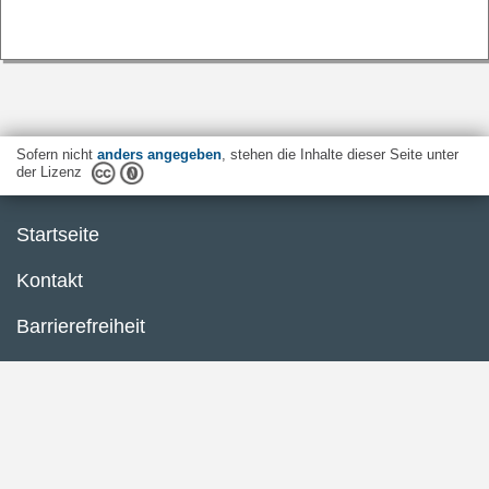
Sofern nicht
anders angegeben
, stehen die Inhalte dieser Seite unter
der Lizenz
Startseite
Kontakt
Barrierefreiheit
Datenschutzerklärung
Impressum
Inhaltsübersicht