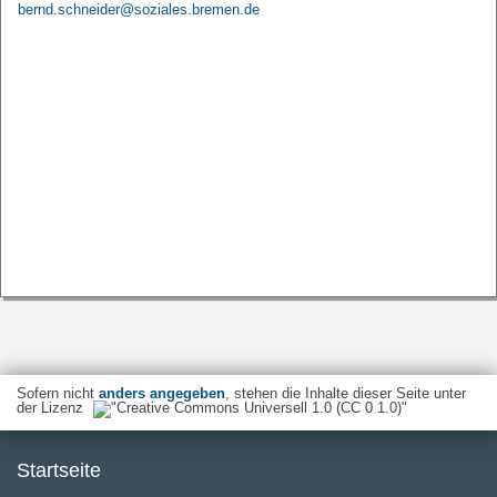
bernd.schneider@soziales.bremen.de
Sofern nicht
anders angegeben
, stehen die Inhalte dieser Seite unter
der Lizenz
Startseite