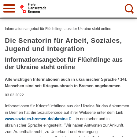
Suche:
Informationsangebot für Flüchtlinge aus der Ukraine steht online
Die Senatorin für Arbeit, Soziales,
Jugend und Integration
Informationsangebot für Flüchtlinge aus
der Ukraine steht online
Alle wichtigen Informationen auch in ukrainischer Sprache / 141
Menschen sind seit Kriegsausbruch in Bremen angekommen
03.03.2022
Informationen für Kriegsflüchtlinge aus der Ukraine für das Ankommen
in Bremen hat die Sozialbehörde auf ihrer Webseite unter dem Link
www.soziales.bremen.de/ukraine
in deutscher und in
ukrainischer Sprache eingestellt. "Wir haben Antworten zur Ankunft,
zum Aufenthaltsrecht, zu Unterkunft und Versorgung