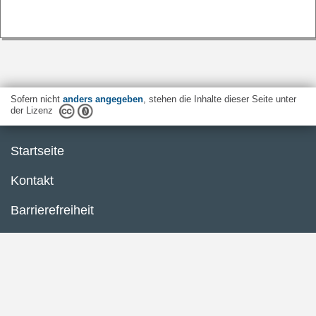
Sofern nicht
anders angegeben
, stehen die Inhalte dieser Seite unter
der Lizenz
Startseite
Kontakt
Barrierefreiheit
Datenschutzerklärung
Impressum
Inhaltsübersicht