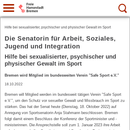
Suche:
Hilfe bei sexualisierter, psychischer und physischer Gewalt im Sport
Die Senatorin für Arbeit, Soziales,
Jugend und Integration
Hilfe bei sexualisierter, psychischer und
physischer Gewalt im Sport
Bremen wird Mitglied im bundesweiten Verein "Safe Sport e.V."
18.10.2022
Bremen will Mitglied werden im bundesweit tätigen Verein "Safe Sport
e.V.", um den Schutz vor sexueller Gewalt und Missbrauch im Sport zu
stärken. Das hat der Senat heute (Dienstag, 18. Oktober 2022) auf
Anregung von Sportsenatorin Anja Stahmann beschlossen. Bremen
folgt damit einem Beschluss der Konferenz der Sportminister und -
ministerinnen. Die Ansprechstelle soll zum 1. Januar 2023 ihre Arbeit