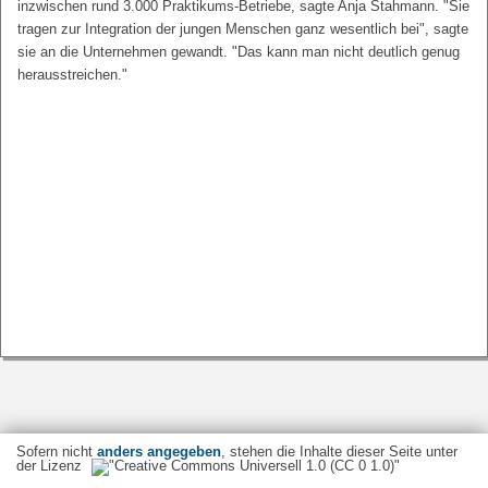
inzwischen rund 3.000 Praktikums-Betriebe, sagte Anja Stahmann. "Sie
tragen zur Integration der jungen Menschen ganz wesentlich bei", sagte
sie an die Unternehmen gewandt. "Das kann man nicht deutlich genug
herausstreichen."
Sofern nicht
anders angegeben
, stehen die Inhalte dieser Seite unter
der Lizenz