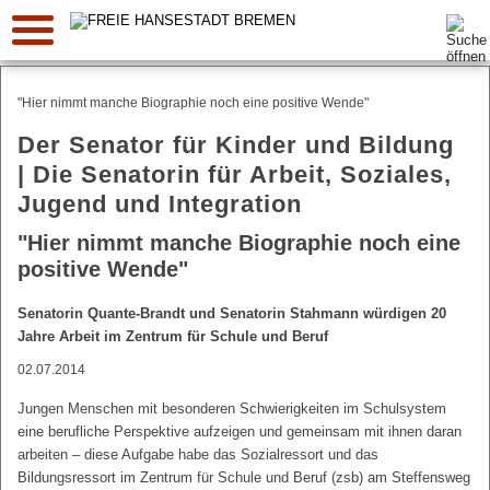
Suche:
"Hier nimmt manche Biographie noch eine positive Wende"
Der Senator für Kinder und Bildung
| Die Senatorin für Arbeit, Soziales,
Jugend und Integration
"Hier nimmt manche Biographie noch eine
positive Wende"
Senatorin Quante-Brandt und Senatorin Stahmann würdigen 20
Jahre Arbeit im Zentrum für Schule und Beruf
02.07.2014
Jungen Menschen mit besonderen Schwierigkeiten im Schulsystem
eine berufliche Perspektive aufzeigen und gemeinsam mit ihnen daran
arbeiten – diese Aufgabe habe das Sozialressort und das
Bildungsressort im Zentrum für Schule und Beruf (zsb) am Steffensweg