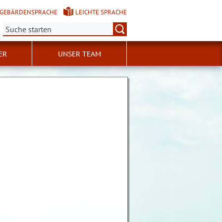
GEBÄRDENSPRACHE
LEICHTE SPRACHE
Suche:
ER
UNSER TEAM