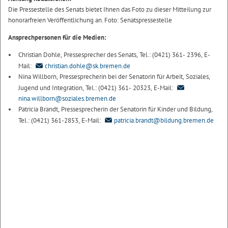
Die Pressestelle des Senats bietet Ihnen das Foto zu dieser Mitteilung zur
honorarfreien Veröffentlichung an. Foto: Senatspressestelle
Ansprechpersonen für die Medien:
Christian Dohle, Pressesprecher des Senats, Tel.: (0421) 361- 2396, E-
Mail:
christian.dohle@sk.bremen.de
Nina Willborn, Pressesprecherin bei der Senatorin für Arbeit, Soziales,
Jugend und Integration, Tel.: (0421) 361- 20323, E-Mail:
nina.willborn@soziales.bremen.de
Patricia Brandt, Pressesprecherin der Senatorin für Kinder und Bildung,
Tel.: (0421) 361-2853, E-Mail:
patricia.brandt@bildung.bremen.de