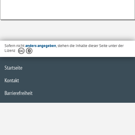
Sofern nicht
anders angegeben
, stehen die Inhalte dieser Seite unter der
Lizenz
Startseite
Kontakt
Barrierefreiheit
Datenschutzerklärung
Impressum
Inhaltsübersicht