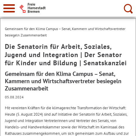
Suche:
Gemeinsam für den Klima Campus – Senat, Kammern und Wirtschaftsvertreter
besiegeln Zusammenarbeit
Die Senatorin für Arbeit, Soziales,
Jugend und Integration | Der Senator
für Kinder und Bildung | Senatskanzlei
Gemeinsam für den Klima Campus – Senat,
Kammern und Wirtschaftsvertreter besiegeln
Zusammenarbeit
05.08.2024
Mit vereinten Kräften für die klimagerechte Transformation der Wirtschaft:
Heute (5. August 2024) sind auf Initiative der Senatorin für Arbeit, Soziales,
Jugend und Integration Vertreterinnen und Vertreter des Senats, von
Handels- und Handwerkskammer sowie der Wirtschaft im Kaminsaal des
Rathauses zusammengekommen, um sich gemeinsam zum Aufbau und zur