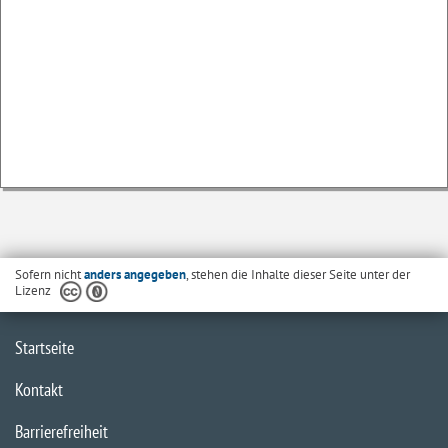
Sofern nicht
anders angegeben
, stehen die Inhalte dieser Seite unter der
Lizenz
Startseite
Kontakt
Barrierefreiheit