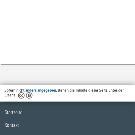
Sofern nicht
anders angegeben
, stehen die Inhalte dieser Seite unter der
Lizenz
Startseite
Kontakt