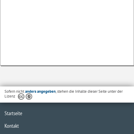
Sofern nicht
anders angegeben
, stehen die Inhalte dieser Seite unter der
Lizenz
Startseite
Kontakt