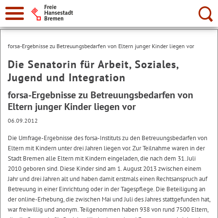
Suche:
forsa-Ergebnisse zu Betreuungsbedarfen von Eltern junger Kinder liegen vor
Die Senatorin für Arbeit, Soziales,
Jugend und Integration
forsa-Ergebnisse zu Betreuungsbedarfen von
Eltern junger Kinder liegen vor
06.09.2012
Die Umfrage-Ergebnisse des forsa-Instituts zu den Betreuungsbedarfen von
Eltern mit Kindern unter drei Jahren liegen vor. Zur Teilnahme waren in der
Stadt Bremen alle Eltern mit Kindern eingeladen, die nach dem 31. Juli
2010 geboren sind. Diese Kinder sind am 1. August 2013 zwischen einem
Jahr und drei Jahren alt und haben damit erstmals einen Rechtsanspruch auf
Betreuung in einer Einrichtung oder in der Tagespflege. Die Beteiligung an
der online-Erhebung, die zwischen Mai und Juli des Jahres stattgefunden hat,
war freiwillig und anonym. Teilgenommen haben 938 von rund 7500 Eltern,