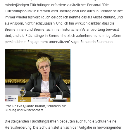
minderjährigen Flüchtlingen erfordere zusätzliches Personal. "Die
Flüchtlingspolitik in Bremen wird überregional und auch in Bremen selbst
immer wieder als vorbildlich gelobt. Ich nehme das als Auszeichnung, und
als Ansporn, nicht nachzulassen. Und ich bin wirklich dankbar, dass die
Bremerinnen und Bremer sich ihrer historischen Verantwortung bewusst
sind, und die Flüchtlinge in Bremen herzlich aufnehmen und mit großem
persönlichem Engagement unterstützen", sagte Senatorin Stahmann.
Prof. Dr. Eva Quante-Brandt, Senatorin für
Bildung und Wissenschaft
Die steigenden Flüchtlingszahlen bedeuten auch für die Schulen eine
Herausforderung. Die Schulen stellen sich der Aufgabe in hervorragender