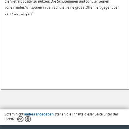
die Vielfalt positiv zu nutzen: Die Schülerinnen und Schüler lernen
voneinander. Wir spüren in den Schulen eine große Offenheit gegenüber
den Flüchtlingen."
Sofern nicht
anders angegeben
, stehen die Inhalte dieser Seite unter der
Lizenz