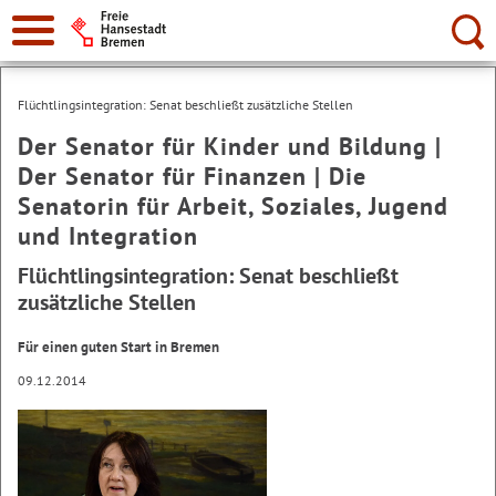
Suche:
Flüchtlingsintegration: Senat beschließt zusätzliche Stellen
Der Senator für Kinder und Bildung |
Der Senator für Finanzen | Die
Senatorin für Arbeit, Soziales, Jugend
und Integration
Flüchtlingsintegration: Senat beschließt
zusätzliche Stellen
Für einen guten Start in Bremen
09.12.2014