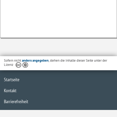
Sofern nicht
anders angegeben
, stehen die Inhalte dieser Seite unter der
Lizenz
Startseite
Kontakt
Barrierefreiheit
Datenschutzerklärung