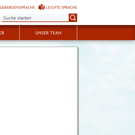
GEBÄRDENSPRACHE
LEICHTE SPRACHE
Suche:
ER
UNSER TEAM