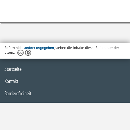
Sofern nicht
anders angegeben
, stehen die Inhalte dieser Seite unter der
Lizenz
Startseite
Kontakt
Barrierefreiheit
Datenschutzerklärung
Impressum
Inhaltsübersicht