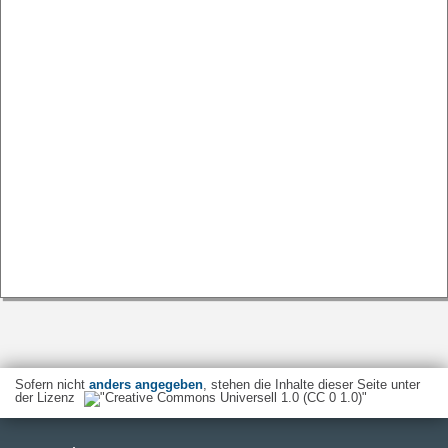
Sofern nicht
anders angegeben
, stehen die Inhalte dieser Seite unter
der Lizenz