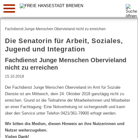
Suche:
Fachdienst Junge Menschen Obervieland nicht zu erreichen
Die Senatorin für Arbeit, Soziales,
Jugend und Integration
Fachdienst Junge Menschen Obervieland
nicht zu erreichen
15.10.2018
Der Fachdienst Junge Menschen Obervieland im Amt für Soziale
Dienste ist am Mittwoch, dem 24. Oktober 2018 ganztägig nicht zu
erreichen. Grund ist die Teilnahme der Mitarbeiterinnen und Mitarbeiter
an einer Fachtagung. Eine Notvertretung ist sichergestellt und kann
über den Service unter Telefon 0421/361-79900 erfragt werden.
Wir bitten die Medien, diesen Hinweis an ihre Nutzerinnen und
Nutzer weiterzugeben.
Vielen Dank!