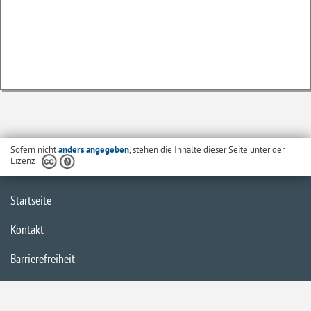
Sofern nicht
anders angegeben
, stehen die Inhalte dieser Seite unter der
Lizenz
Startseite
Kontakt
Barrierefreiheit
Datenschutzerklärung