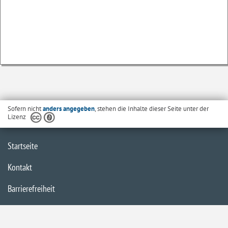
Sofern nicht
anders angegeben
, stehen die Inhalte dieser Seite unter der
Lizenz
Startseite
Kontakt
Barrierefreiheit
Datenschutzerklärung