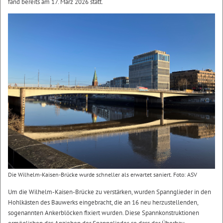
fand bereits am 17. März 2026 statt.
Die Wilhelm-Kaisen-Brücke wurde schneller als erwartet saniert. Foto: ASV
Um die Wilhelm-Kaisen-Brücke zu verstärken, wurden Spannglieder in den
Hohlkästen des Bauwerks eingebracht, die an 16 neu herzustellenden,
sogenannten Ankerblöcken fixiert wurden. Diese Spannkonstruktionen