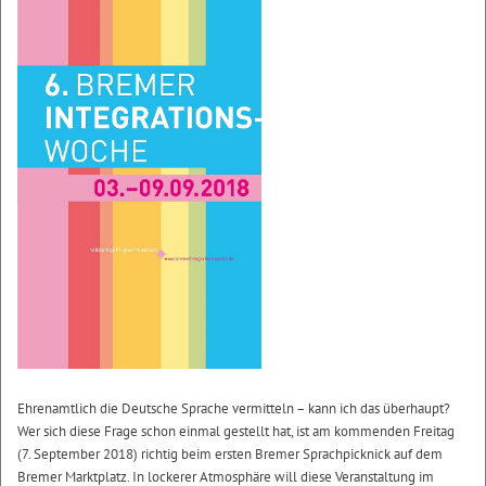
Ehrenamtlich die Deutsche Sprache vermitteln – kann ich das überhaupt?
Wer sich diese Frage schon einmal gestellt hat, ist am kommenden Freitag
(7. September 2018) richtig beim ersten Bremer Sprachpicknick auf dem
Bremer Marktplatz. In lockerer Atmosphäre will diese Veranstaltung im