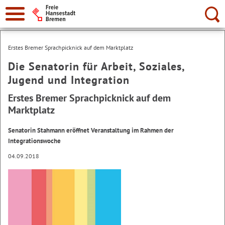
Suche:
Erstes Bremer Sprachpicknick auf dem Marktplatz
Die Senatorin für Arbeit, Soziales,
Jugend und Integration
Erstes Bremer Sprachpicknick auf dem
Marktplatz
Senatorin Stahmann eröffnet Veranstaltung im Rahmen der
Integrationswoche
04.09.2018