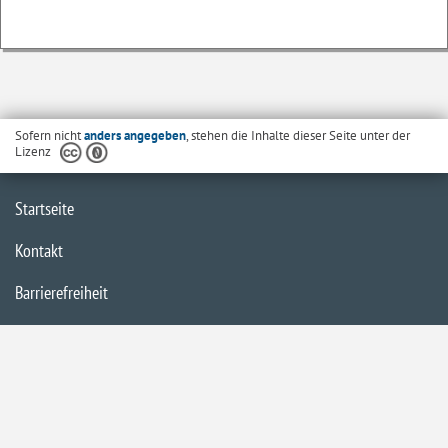
Sofern nicht
anders angegeben
, stehen die Inhalte dieser Seite unter der
Lizenz
Startseite
Kontakt
Barrierefreiheit
Datenschutzerklärung
Impressum
Inhaltsübersicht