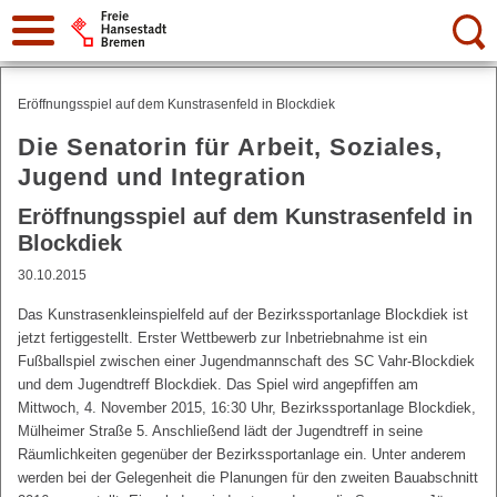
Suche:
Eröffnungsspiel auf dem Kunstrasenfeld in Blockdiek
Die Senatorin für Arbeit, Soziales,
Jugend und Integration
Eröffnungsspiel auf dem Kunstrasenfeld in
Blockdiek
30.10.2015
Das Kunstrasenkleinspielfeld auf der Bezirkssportanlage Blockdiek ist
jetzt fertiggestellt. Erster Wettbewerb zur Inbetriebnahme ist ein
Fußballspiel zwischen einer Jugendmannschaft des SC Vahr-Blockdiek
und dem Jugendtreff Blockdiek. Das Spiel wird angepfiffen am
Mittwoch, 4. November 2015, 16:30 Uhr, Bezirkssportanlage Blockdiek,
Mülheimer Straße 5. Anschließend lädt der Jugendtreff in seine
Räumlichkeiten gegenüber der Bezirkssportanlage ein. Unter anderem
werden bei der Gelegenheit die Planungen für den zweiten Bauabschnitt