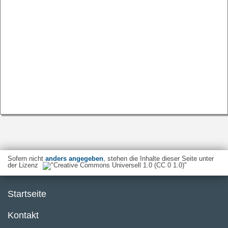
Sofern nicht
anders angegeben
, stehen die Inhalte dieser Seite unter
der Lizenz
Startseite
Kontakt