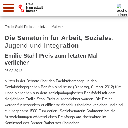
Suche:
Emilie Stahl Preis zum letzten Mal verliehen
Die Senatorin für Arbeit, Soziales,
Jugend und Integration
Emilie Stahl Preis zum letzten Mal
verliehen
06.03.2012
Mitten in der Debatte über den Fachkräftemangel in den
Sozialpädagogischen Berufen sind heute (Dienstag, 6. März 2012) fünf
junge Menschen aus dem sozialpädagogischen Berufsfeld mit dem
diesjährigen Emilie-Stahl-Preis ausgezeichnet worden. Die Preise
werden für besonders qualifizierte Abschlussberichte verliehen und sind
mit insgesamt 1500 Euro dotiert. Sozialsenatorin Stahmann hat die
Auszeichnungen während eines Empfangs am Nachmittag im
Kaminsaal des Bremer Rathauses übergeben.