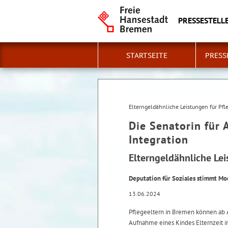
PRESSESTELLE
STARTSEITE
PRESS
Elterngeldähnliche Leistungen für Pfl
Die Senatorin für 
Integration
Elterngeldähnliche Lei
Deputation für Soziales stimmt Mo
13.06.2024
Pflegeeltern in Bremen können ab A
Aufnahme eines Kindes Elternzeit 