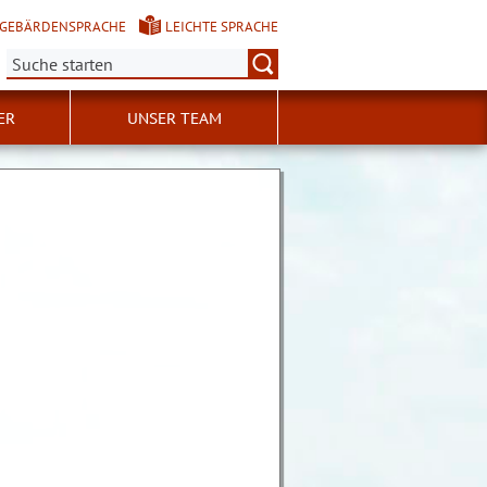
GEBÄRDENSPRACHE
LEICHTE SPRACHE
Suche:
ER
UNSER TEAM