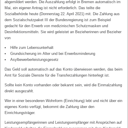
abgemildert werden. Die Auszahlung erfolgt in Bremen automatisch im
Mai, ein eigener Antrag ist nicht erforderlich. Das teilte die
Sozialbehörde heute (Donnerstag 22. April 2021) mit. Die Zahlung aus
dem Sozialschutzpaket III der Bundesregierung ist zum Beispiel
gedacht für den Erwerb von medizinischen Schutzmasken und
Desinfektionsmitteln. Sie wird geleistet an Bezieherinnen und Bezieher
von
Hilfe zum Lebensunterhalt
Grundsicherung im Alter und bei Erwerbsminderung
Asylbewerberleistungsgesetz
Das Geld soll automatisch auf das Konto überwiesen werden, das beim
Amt für Soziale Dienste für die Transferzahlungen hinterlegt ist.
Sollte kein Konto vorhanden oder bekannt sein, wird die Einmalzahlung
direkt ausgezahlt.
Wer in einer besonderen Wohnform (Einrichtung) lebt und nicht über ein
eigenes Konto verfügt, bekommt die Zahlung über den
Einrichtungsträger.
Leistungsempfängerinnen und Leistungsempfänger mit Ansprüchen auf