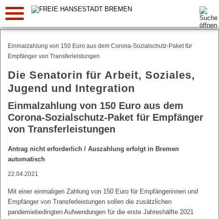
Suche:
Einmalzahlung von 150 Euro aus dem Corona-Sozialschutz-Paket für
Empfänger von Transferleistungen
Die Senatorin für Arbeit, Soziales,
Jugend und Integration
Einmalzahlung von 150 Euro aus dem
Corona-Sozialschutz-Paket für Empfänger
von Transferleistungen
Antrag nicht erforderlich / Auszahlung erfolgt in Bremen
automatisch
22.04.2021
Mit einer einmaligen Zahlung von 150 Euro für Empfängerinnen und
Empfänger von Transferleistungen sollen die zusätzlichen
pandemiebedingten Aufwendungen für die erste Jahreshälfte 2021