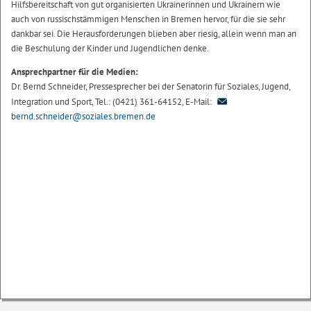
Hilfsbereitschaft von gut organisierten Ukrainerinnen und Ukrainern wie
auch von russischstämmigen Menschen in Bremen hervor, für die sie sehr
dankbar sei. Die Herausforderungen blieben aber riesig, allein wenn man an
die Beschulung der Kinder und Jugendlichen denke.
Ansprechpartner für die Medien:
Dr. Bernd Schneider, Pressesprecher bei der Senatorin für Soziales, Jugend,
Integration und Sport, Tel.: (0421) 361-64152, E-Mail:
bernd.schneider@soziales.bremen.de