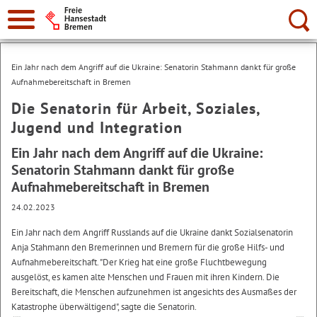
Suche:
Ein Jahr nach dem Angriff auf die Ukraine: Senatorin Stahmann dankt für große
Aufnahmebereitschaft in Bremen
Die Senatorin für Arbeit, Soziales,
Jugend und Integration
Ein Jahr nach dem Angriff auf die Ukraine:
Senatorin Stahmann dankt für große
Aufnahmebereitschaft in Bremen
24.02.2023
Ein Jahr nach dem Angriff Russlands auf die Ukraine dankt Sozialsenatorin
Anja Stahmann den Bremerinnen und Bremern für die große Hilfs- und
Aufnahmebereitschaft. "Der Krieg hat eine große Fluchtbewegung
ausgelöst, es kamen alte Menschen und Frauen mit ihren Kindern. Die
Bereitschaft, die Menschen aufzunehmen ist angesichts des Ausmaßes der
Katastrophe überwältigend", sagte die Senatorin.