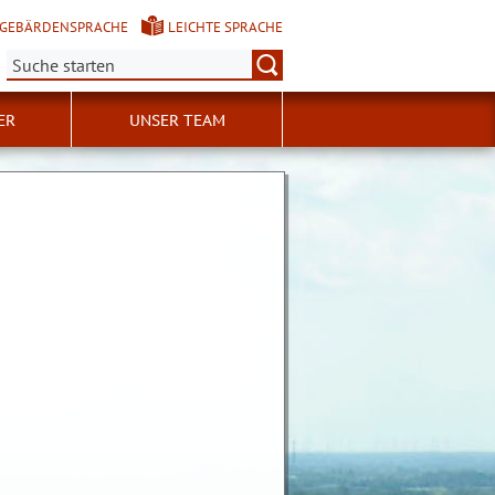
GEBÄRDENSPRACHE
LEICHTE SPRACHE
Suche:
ER
UNSER TEAM