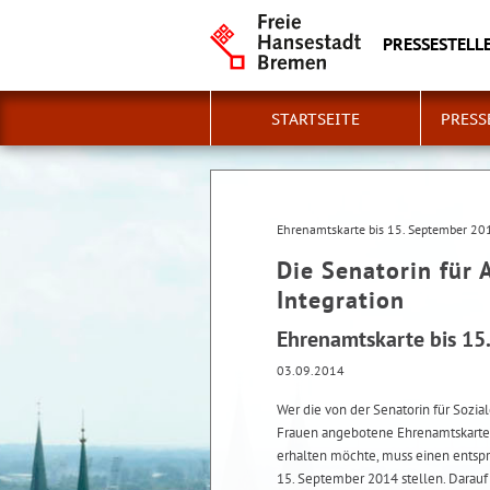
PRESSESTELLE
STARTSEITE
PRESS
Ehrenamtskarte bis 15. September 20
Die Senatorin für 
Integration
Ehrenamtskarte bis 15
03.09.2014
Wer die von der Senatorin für Sozial
Frauen angebotene Ehrenamtskarte 
erhalten möchte, muss einen entsp
15. September 2014 stellen. Darauf 